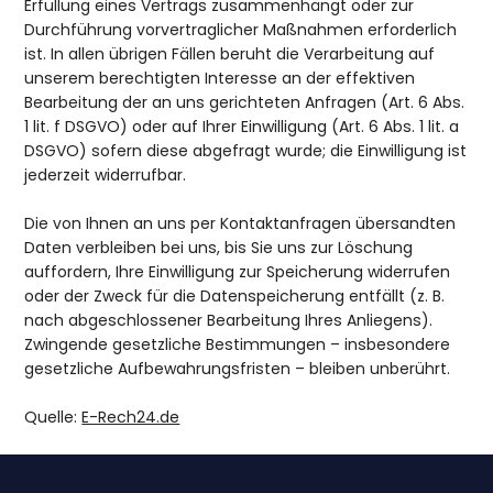
Erfüllung eines Vertrags zusammenhängt oder zur
Durchführung vorvertraglicher Maßnahmen erforderlich
ist. In allen übrigen Fällen beruht die Verarbeitung auf
unserem berechtigten Interesse an der effektiven
Bearbeitung der an uns gerichteten Anfragen (Art. 6 Abs.
1 lit. f DSGVO) oder auf Ihrer Einwilligung (Art. 6 Abs. 1 lit. a
DSGVO) sofern diese abgefragt wurde; die Einwilligung ist
jederzeit widerrufbar.
Die von Ihnen an uns per Kontaktanfragen übersandten
Daten verbleiben bei uns, bis Sie uns zur Löschung
auffordern, Ihre Einwilligung zur Speicherung widerrufen
oder der Zweck für die Datenspeicherung entfällt (z. B.
nach abgeschlossener Bearbeitung Ihres Anliegens).
Zwingende gesetzliche Bestimmungen – insbesondere
gesetzliche Aufbewahrungsfristen – bleiben unberührt.
Quelle:
E-Rech24.de