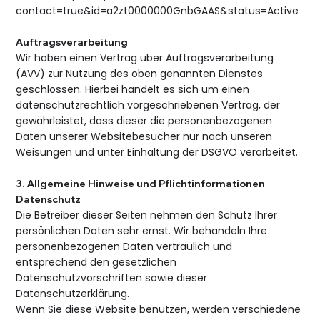
contact=true&id=a2zt0000000GnbGAAS&status=Active
Auftragsverarbeitung
Wir haben einen Vertrag über Auftragsverarbeitung
(AVV) zur Nutzung des oben genannten Dienstes
geschlossen. Hierbei handelt es sich um einen
datenschutzrechtlich vorgeschriebenen Vertrag, der
gewährleistet, dass dieser die personenbezogenen
Daten unserer Websitebesucher nur nach unseren
Weisungen und unter Einhaltung der DSGVO verarbeitet.
3. Allgemeine Hinweise und Pflicht­informationen
Datenschutz
Die Betreiber dieser Seiten nehmen den Schutz Ihrer
persönlichen Daten sehr ernst. Wir behandeln Ihre
personenbezogenen Daten vertraulich und
entsprechend den gesetzlichen
Datenschutzvorschriften sowie dieser
Datenschutzerklärung.
Wenn Sie diese Website benutzen, werden verschiedene