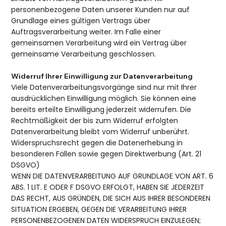
personenbezogene Daten unserer Kunden nur auf
Grundlage eines gültigen Vertrags über
Auftragsverarbeitung weiter. Im Falle einer
gemeinsamen Verarbeitung wird ein Vertrag über
gemeinsame Verarbeitung geschlossen.
Widerruf Ihrer Einwilligung zur Datenverarbeitung
Viele Datenverarbeitungsvorgänge sind nur mit Ihrer
ausdrücklichen Einwilligung möglich. Sie können eine
bereits erteilte Einwilligung jederzeit widerrufen. Die
Rechtmäßigkeit der bis zum Widerruf erfolgten
Datenverarbeitung bleibt vom Widerruf unberührt.
Widerspruchsrecht gegen die Datenerhebung in
besonderen Fällen sowie gegen Direktwerbung (Art. 21
DSGVO)
WENN DIE DATENVERARBEITUNG AUF GRUNDLAGE VON ART. 6
ABS. 1 LIT. E ODER F DSGVO ERFOLGT, HABEN SIE JEDERZEIT
DAS RECHT, AUS GRÜNDEN, DIE SICH AUS IHRER BESONDEREN
SITUATION ERGEBEN, GEGEN DIE VERARBEITUNG IHRER
PERSONENBEZOGENEN DATEN WIDERSPRUCH EINZULEGEN;