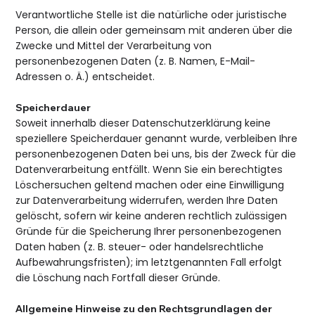
Verantwortliche Stelle ist die natürliche oder juristische
Person, die allein oder gemeinsam mit anderen über die
Zwecke und Mittel der Verarbeitung von
personenbezogenen Daten (z. B. Namen, E-Mail-
Adressen o. Ä.) entscheidet.
Speicherdauer
Soweit innerhalb dieser Datenschutzerklärung keine
speziellere Speicherdauer genannt wurde, verbleiben Ihre
personenbezogenen Daten bei uns, bis der Zweck für die
Datenverarbeitung entfällt. Wenn Sie ein berechtigtes
Löschersuchen geltend machen oder eine Einwilligung
zur Datenverarbeitung widerrufen, werden Ihre Daten
gelöscht, sofern wir keine anderen rechtlich zulässigen
Gründe für die Speicherung Ihrer personenbezogenen
Daten haben (z. B. steuer- oder handelsrechtliche
Aufbewahrungsfristen); im letztgenannten Fall erfolgt
die Löschung nach Fortfall dieser Gründe.
Allgemeine Hinweise zu den Rechtsgrundlagen der