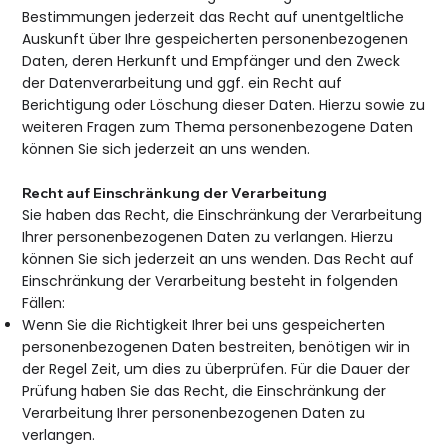
Bestimmungen jederzeit das Recht auf unentgeltliche
Auskunft über Ihre gespeicherten personenbezogenen
Daten, deren Herkunft und Empfänger und den Zweck
der Datenverarbeitung und ggf. ein Recht auf
Berichtigung oder Löschung dieser Daten. Hierzu sowie zu
weiteren Fragen zum Thema personenbezogene Daten
können Sie sich jederzeit an uns wenden.
Recht auf Einschränkung der Verarbeitung
Sie haben das Recht, die Einschränkung der Verarbeitung
Ihrer personenbezogenen Daten zu verlangen. Hierzu
können Sie sich jederzeit an uns wenden. Das Recht auf
Einschränkung der Verarbeitung besteht in folgenden
Fällen:
Wenn Sie die Richtigkeit Ihrer bei uns gespeicherten
personenbezogenen Daten bestreiten, benötigen wir in
der Regel Zeit, um dies zu überprüfen. Für die Dauer der
Prüfung haben Sie das Recht, die Einschränkung der
Verarbeitung Ihrer personenbezogenen Daten zu
verlangen.