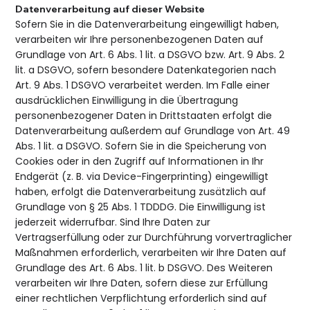
Datenverarbeitung auf dieser Website
Sofern Sie in die Datenverarbeitung eingewilligt haben,
verarbeiten wir Ihre personenbezogenen Daten auf
Grundlage von Art. 6 Abs. 1 lit. a DSGVO bzw. Art. 9 Abs. 2
lit. a DSGVO, sofern besondere Datenkategorien nach
Art. 9 Abs. 1 DSGVO verarbeitet werden. Im Falle einer
ausdrücklichen Einwilligung in die Übertragung
personenbezogener Daten in Drittstaaten erfolgt die
Datenverarbeitung außerdem auf Grundlage von Art. 49
Abs. 1 lit. a DSGVO. Sofern Sie in die Speicherung von
Cookies oder in den Zugriff auf Informationen in Ihr
Endgerät (z. B. via Device-Fingerprinting) eingewilligt
haben, erfolgt die Datenverarbeitung zusätzlich auf
Grundlage von § 25 Abs. 1 TDDDG. Die Einwilligung ist
jederzeit widerrufbar. Sind Ihre Daten zur
Vertragserfüllung oder zur Durchführung vorvertraglicher
Maßnahmen erforderlich, verarbeiten wir Ihre Daten auf
Grundlage des Art. 6 Abs. 1 lit. b DSGVO. Des Weiteren
verarbeiten wir Ihre Daten, sofern diese zur Erfüllung
einer rechtlichen Verpflichtung erforderlich sind auf