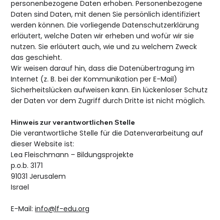
personenbezogene Daten erhoben. Personenbezogene
Daten sind Daten, mit denen Sie persönlich identifiziert
werden können. Die vorliegende Datenschutzerklärung
erläutert, welche Daten wir erheben und wofür wir sie
nutzen. Sie erläutert auch, wie und zu welchem Zweck
das geschieht.
Wir weisen darauf hin, dass die Datenübertragung im
Internet (z. B. bei der Kommunikation per E-Mail)
Sicherheitslücken aufweisen kann. Ein lückenloser Schutz
der Daten vor dem Zugriff durch Dritte ist nicht möglich.
Hinweis zur verantwortlichen Stelle
Die verantwortliche Stelle für die Datenverarbeitung auf
dieser Website ist:
Lea Fleischmann – Bildungsprojekte
p.o.b. 3171
91031 Jerusalem
Israel
E-Mail:
info@lf-edu.org