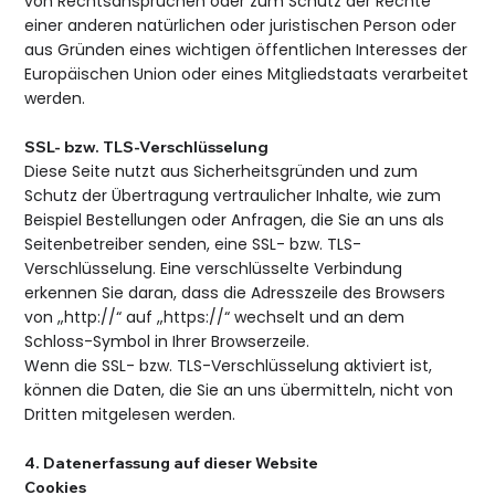
von Rechtsansprüchen oder zum Schutz der Rechte
einer anderen natürlichen oder juristischen Person oder
aus Gründen eines wichtigen öffentlichen Interesses der
Europäischen Union oder eines Mitgliedstaats verarbeitet
werden.
SSL- bzw. TLS-Verschlüsselung
Diese Seite nutzt aus Sicherheitsgründen und zum
Schutz der Übertragung vertraulicher Inhalte, wie zum
Beispiel Bestellungen oder Anfragen, die Sie an uns als
Seitenbetreiber senden, eine SSL- bzw. TLS-
Verschlüsselung. Eine verschlüsselte Verbindung
erkennen Sie daran, dass die Adresszeile des Browsers
von „http://“ auf „https://“ wechselt und an dem
Schloss-Symbol in Ihrer Browserzeile.
Wenn die SSL- bzw. TLS-Verschlüsselung aktiviert ist,
können die Daten, die Sie an uns übermitteln, nicht von
Dritten mitgelesen werden.
4. Datenerfassung auf dieser Website
Cookies