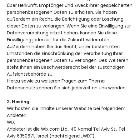
über Herkunft, Empfänger und Zweck Ihrer gespeicherten
personenbezogenen Daten zu erhalten. Sie haben
außerdem ein Recht, die Berichtigung oder Löschung
dieser Daten zu verlangen. Wenn Sie eine Einwilligung zur
Datenverarbeitung erteilt haben, können Sie diese
Einwilligung jederzeit für die Zukunft widerrufen.
Außerdem haben Sie das Recht, unter bestimmten
Umständen die Einschränkung der Verarbeitung Ihrer
personenbezogenen Daten zu verlangen. Des Weiteren
steht Ihnen ein Beschwerderecht bei der zuständigen
Aufsichtsbehörde zu.
Hierzu sowie zu weiteren Fragen zum Thema
Datenschutz können Sie sich jederzeit an uns wenden.
2. Hosting
Wir hosten die Inhalte unserer Website bei folgendem
Anbieter:
WIX
Anbieter ist die Wix.com Ltd., 40 Namal Tel Aviv St., Tel
Aviv 6350671, Israel (nachfolgend „WIX“).