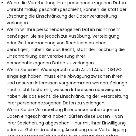
Wenn die Verarbeitung Ihrer personenbezogenen Daten
unrechtmäßig geschah/geschieht, können Sie statt der
Löschung die Einschränkung der Datenverarbeitung
verlangen.
Wenn wir Ihre personenbezogenen Daten nicht mehr
benötigen, Sie sie jedoch zur Ausübung, Verteidigung
oder Geltendmachung von Rechtsansprüchen
benötigen, haben Sie das Recht, statt der Löschung die
Einschränkung der Verarbeitung Ihrer
personenbezogenen Daten zu verlangen.
Wenn Sie einen Widerspruch nach Art. 21 Abs. 1 DSGVO
eingelegt haben, muss eine Abwägung zwischen Ihren
und unseren Interessen vorgenommen werden. Solange
noch nicht feststeht, wessen Interessen überwiegen,
haben Sie das Recht, die Einschränkung der Verarbeitung
Ihrer personenbezogenen Daten zu verlangen.
Wenn Sie die Verarbeitung Ihrer personenbezogenen
Daten eingeschränkt haben, dürfen diese Daten – von
ihrer Speicherung abgesehen – nur mit Ihrer Einwilligung
oder zur Geltendmachung, Ausübung oder Verteidigung