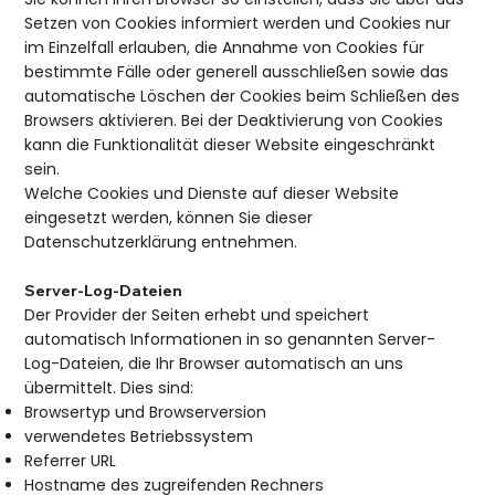
Setzen von Cookies informiert werden und Cookies nur
im Einzelfall erlauben, die Annahme von Cookies für
bestimmte Fälle oder generell ausschließen sowie das
automatische Löschen der Cookies beim Schließen des
Browsers aktivieren. Bei der Deaktivierung von Cookies
kann die Funktionalität dieser Website eingeschränkt
sein.
Welche Cookies und Dienste auf dieser Website
eingesetzt werden, können Sie dieser
Datenschutzerklärung entnehmen.
Server-Log-Dateien
Der Provider der Seiten erhebt und speichert
automatisch Informationen in so genannten Server-
Log-Dateien, die Ihr Browser automatisch an uns
übermittelt. Dies sind:
Browsertyp und Browserversion
verwendetes Betriebssystem
Referrer URL
Hostname des zugreifenden Rechners