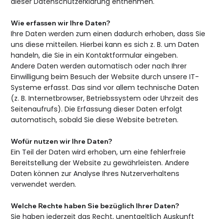
dieser Datenschutzerklärung entnehmen.
Wie erfassen wir Ihre Daten?
Ihre Daten werden zum einen dadurch erhoben, dass Sie
uns diese mitteilen. Hierbei kann es sich z. B. um Daten
handeln, die Sie in ein Kontaktformular eingeben.
Andere Daten werden automatisch oder nach Ihrer
Einwilligung beim Besuch der Website durch unsere IT-
Systeme erfasst. Das sind vor allem technische Daten
(z. B. Internetbrowser, Betriebssystem oder Uhrzeit des
Seitenaufrufs). Die Erfassung dieser Daten erfolgt
automatisch, sobald Sie diese Website betreten.
Wofür nutzen wir Ihre Daten?
Ein Teil der Daten wird erhoben, um eine fehlerfreie
Bereitstellung der Website zu gewährleisten. Andere
Daten können zur Analyse Ihres Nutzerverhaltens
verwendet werden.
Welche Rechte haben Sie bezüglich Ihrer Daten?
Sie haben jederzeit das Recht, unentgeltlich Auskunft