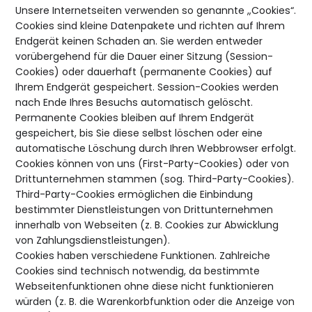
Unsere Internetseiten verwenden so genannte „Cookies“.
Cookies sind kleine Datenpakete und richten auf Ihrem
Endgerät keinen Schaden an. Sie werden entweder
vorübergehend für die Dauer einer Sitzung (Session-
Cookies) oder dauerhaft (permanente Cookies) auf
Ihrem Endgerät gespeichert. Session-Cookies werden
nach Ende Ihres Besuchs automatisch gelöscht.
Permanente Cookies bleiben auf Ihrem Endgerät
gespeichert, bis Sie diese selbst löschen oder eine
automatische Löschung durch Ihren Webbrowser erfolgt.
Cookies können von uns (First-Party-Cookies) oder von
Drittunternehmen stammen (sog. Third-Party-Cookies).
Third-Party-Cookies ermöglichen die Einbindung
bestimmter Dienstleistungen von Drittunternehmen
innerhalb von Webseiten (z. B. Cookies zur Abwicklung
von Zahlungsdienstleistungen).
Cookies haben verschiedene Funktionen. Zahlreiche
Cookies sind technisch notwendig, da bestimmte
Webseitenfunktionen ohne diese nicht funktionieren
würden (z. B. die Warenkorbfunktion oder die Anzeige von