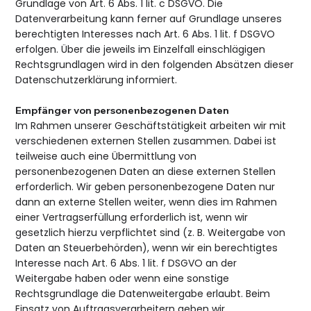
Grundlage von Art. 6 Abs. 1 lit. c DSGVO. Die
Datenverarbeitung kann ferner auf Grundlage unseres
berechtigten Interesses nach Art. 6 Abs. 1 lit. f DSGVO
erfolgen. Über die jeweils im Einzelfall einschlägigen
Rechtsgrundlagen wird in den folgenden Absätzen dieser
Datenschutzerklärung informiert.
Empfänger von personenbezogenen Daten
Im Rahmen unserer Geschäftstätigkeit arbeiten wir mit
verschiedenen externen Stellen zusammen. Dabei ist
teilweise auch eine Übermittlung von
personenbezogenen Daten an diese externen Stellen
erforderlich. Wir geben personenbezogene Daten nur
dann an externe Stellen weiter, wenn dies im Rahmen
einer Vertragserfüllung erforderlich ist, wenn wir
gesetzlich hierzu verpflichtet sind (z. B. Weitergabe von
Daten an Steuerbehörden), wenn wir ein berechtigtes
Interesse nach Art. 6 Abs. 1 lit. f DSGVO an der
Weitergabe haben oder wenn eine sonstige
Rechtsgrundlage die Datenweitergabe erlaubt. Beim
Einsatz von Auftragsverarbeitern geben wir