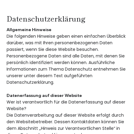
Datenschutzerklärung
Allgemeine Hinweise
Die folgenden Hinweise geben einen einfachen Überblick
darüber, was mit Ihren personenbezogenen Daten
passiert, wenn Sie diese Website besuchen.
Personenbezogene Daten sind alle Daten, mit denen Sie
persönlich identifiziert werden können. Ausführliche
Informationen zum Thema Datenschutz entnehmen Sie
unserer unter diesem Text aufgeführten
Datenschutzerklärung.
Datenerfassung auf dieser Website
Wer ist verantwortlich für die Datenerfassung auf dieser
Website?
Die Datenverarbeitung auf dieser Website erfolgt durch
den Websitebetreiber. Dessen Kontaktdaten können Sie
dem Abschnitt „Hinweis zur Verantwortlichen Stelle“ in