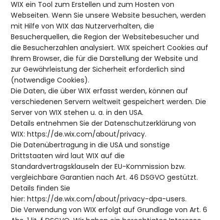
WIX ein Tool zum Erstellen und zum Hosten von
Webseiten. Wenn Sie unsere Website besuchen, werden
mit Hilfe von WIX das Nutzerverhalten, die
Besucherquellen, die Region der Websitebesucher und
die Besucherzahlen analysiert. WIX speichert Cookies auf
Ihrem Browser, die für die Darstellung der Website und
zur Gewährleistung der Sicherheit erforderlich sind
(notwendige Cookies).
Die Daten, die über WIX erfasst werden, können auf
verschiedenen Servern weltweit gespeichert werden. Die
Server von WIX stehen u. a. in den USA.
Details entnehmen Sie der Datenschutzerklärung von
WIX:
https://de.wix.com/about/privacy
.
Die Datenübertragung in die USA und sonstige
Drittstaaten wird laut WIX auf die
Standardvertragsklauseln der EU-Kommission bzw.
vergleichbare Garantien nach Art. 46 DSGVO gestützt.
Details finden Sie
hier:
https://de.wix.com/about/privacy-dpa-users
.
Die Verwendung von WIX erfolgt auf Grundlage von Art. 6