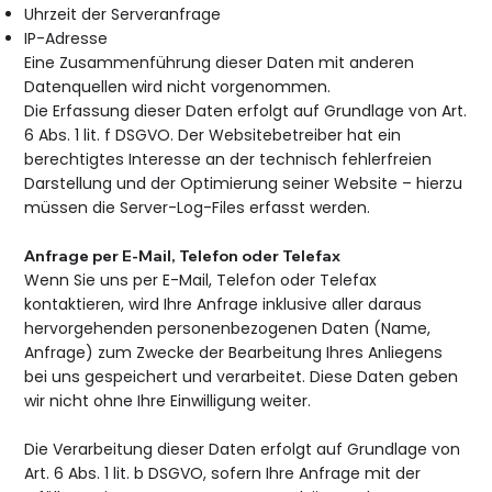
Uhrzeit der Serveranfrage
IP-Adresse
Eine Zusammenführung dieser Daten mit anderen
Datenquellen wird nicht vorgenommen.
Die Erfassung dieser Daten erfolgt auf Grundlage von Art.
6 Abs. 1 lit. f DSGVO. Der Websitebetreiber hat ein
berechtigtes Interesse an der technisch fehlerfreien
Darstellung und der Optimierung seiner Website – hierzu
müssen die Server-Log-Files erfasst werden.
Anfrage per E-Mail, Telefon oder Telefax
Wenn Sie uns per E-Mail, Telefon oder Telefax
kontaktieren, wird Ihre Anfrage inklusive aller daraus
hervorgehenden personenbezogenen Daten (Name,
Anfrage) zum Zwecke der Bearbeitung Ihres Anliegens
bei uns gespeichert und verarbeitet. Diese Daten geben
wir nicht ohne Ihre Einwilligung weiter.
Die Verarbeitung dieser Daten erfolgt auf Grundlage von
Art. 6 Abs. 1 lit. b DSGVO, sofern Ihre Anfrage mit der