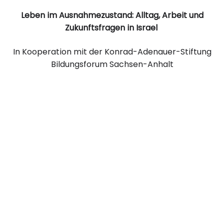
Leben im Ausnahmezustand: Alltag, Arbeit und
Zukunftsfragen in Israel
In Kooperation mit der Konrad-Adenauer-Stiftung
Bildungsforum Sachsen-Anhalt