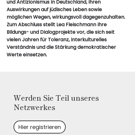
und Antizionismus in Deutschland, ihren
Auswirkungen auf jüdisches Leben sowie
möglichen Wegen, wirkungsvoll dagegenzuhalten.
Zum Abschluss stellt Lea Fleischmann ihre
Bildungs- und Dialogprojekte vor, die sich seit
vielen Jahren für Toleranz, interkulturelles
Verständnis und die Stärkung demokratischer
Werte einsetzen.
Werden Sie Teil unseres
Netzwerkes
Hier registrieren