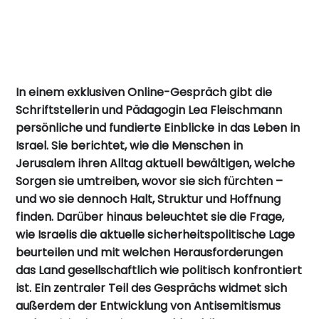
In einem exklusiven Online-Gespräch gibt die
Schriftstellerin und Pädagogin Lea Fleischmann
persönliche und fundierte Einblicke in das Leben in
Israel. Sie berichtet, wie die Menschen in
Jerusalem ihren Alltag aktuell bewältigen, welche
Sorgen sie umtreiben, wovor sie sich fürchten –
und wo sie dennoch Halt, Struktur und Hoffnung
finden. Darüber hinaus beleuchtet sie die Frage,
wie Israelis die aktuelle sicherheitspolitische Lage
beurteilen und mit welchen Herausforderungen
das Land gesellschaftlich wie politisch konfrontiert
ist. Ein zentraler Teil des Gesprächs widmet sich
außerdem der Entwicklung von Antisemitismus