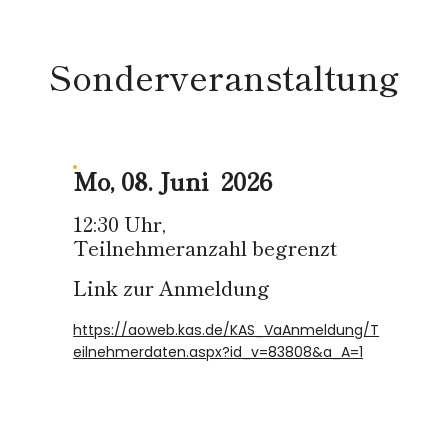
Sonderveranstaltung
Mo, 08. Juni 2026
12:30 Uhr,
Teilnehmeranzahl begrenzt
Link zur Anmeldung
https://aoweb.kas.de/KAS_VaAnmeldung/T
eilnehmerdaten.aspx?id_v=83808&a_A=1