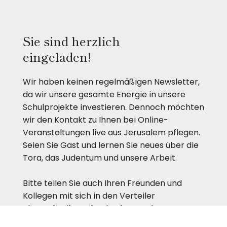
Sie sind herzlich
eingeladen!
Wir haben keinen regelmäßigen Newsletter,
da wir unsere gesamte Energie in unsere
Schulprojekte investieren. Dennoch möchten
wir den Kontakt zu Ihnen bei Online-
Veranstaltungen live aus Jerusalem pflegen.
Seien Sie Gast und lernen Sie neues über die
Tora, das Judentum und unsere Arbeit.
Bitte teilen Sie auch Ihren Freunden und
Kollegen mit sich in den Verteiler
einzuschreiben, damit wir gemeinsam unser
Netzwerk erweitern.