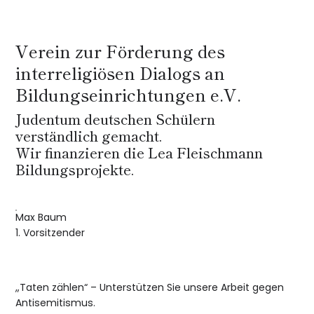
Verein zur Förderung des
interreligiösen Dialogs an
Bildungseinrichtungen e.V.
Judentum deutschen Schülern
verständlich gemacht.
Wir finanzieren die Lea Fleischmann
Bildungsprojekte.
Max Baum
1. Vorsitzender
„Taten zählen“ – Unterstützen Sie unsere Arbeit gegen
Antisemitismus.